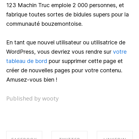
123 Machin Truc emploie 2 000 personnes, et
fabrique toutes sortes de bidules supers pour la
communauté bouzemontoise.
En tant que nouvel utilisateur ou utilisatrice de
WordPress, vous devriez vous rendre sur
votre
tableau de bord
pour supprimer cette page et
créer de nouvelles pages pour votre contenu.
Amusez-vous bien !
Published by wooty