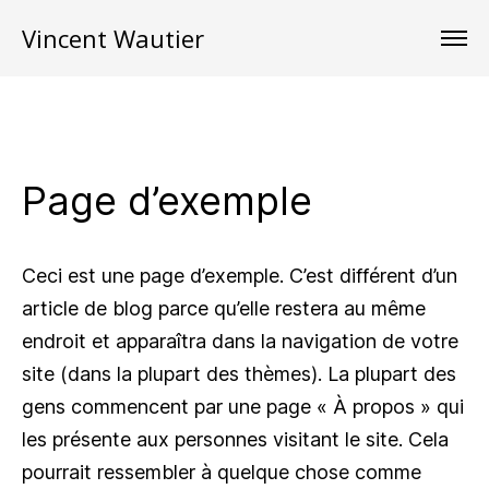
Vincent Wautier
Page d’exemple
Ceci est une page d’exemple. C’est différent d’un
article de blog parce qu’elle restera au même
endroit et apparaîtra dans la navigation de votre
site (dans la plupart des thèmes). La plupart des
gens commencent par une page « À propos » qui
les présente aux personnes visitant le site. Cela
pourrait ressembler à quelque chose comme