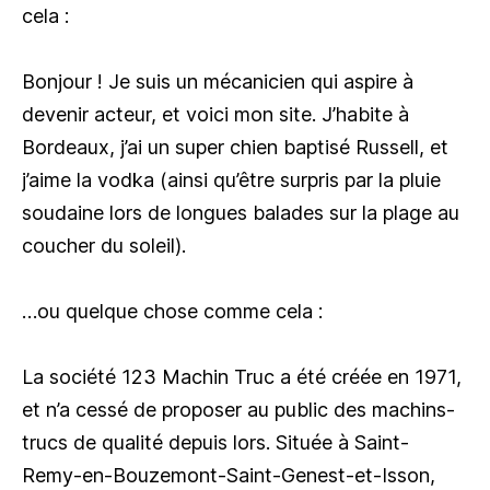
cela :
Bonjour ! Je suis un mécanicien qui aspire à
devenir acteur, et voici mon site. J’habite à
Bordeaux, j’ai un super chien baptisé Russell, et
j’aime la vodka (ainsi qu’être surpris par la pluie
soudaine lors de longues balades sur la plage au
coucher du soleil).
…ou quelque chose comme cela :
La société 123 Machin Truc a été créée en 1971,
et n’a cessé de proposer au public des machins-
trucs de qualité depuis lors. Située à Saint-
Remy-en-Bouzemont-Saint-Genest-et-Isson,